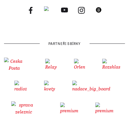
PARTNEŘI SBÍRKY